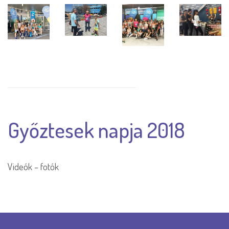
Győztesek napja 2018
Videók – fotók