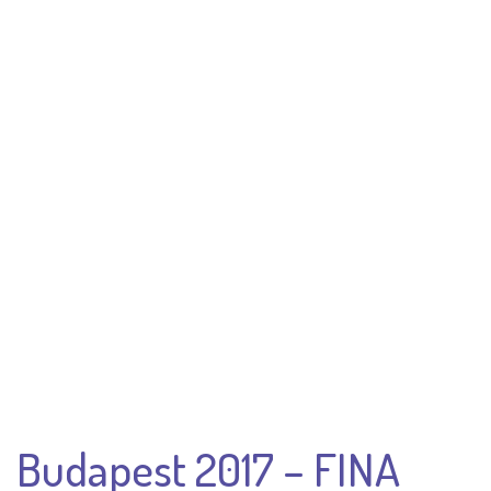
Budapest 2017 – FINA