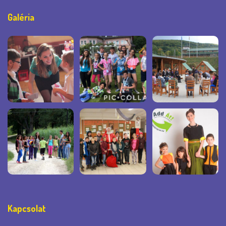
Galéria
Kapcsolat